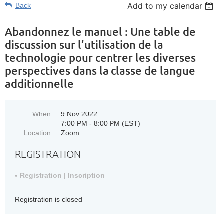
Add to my calendar
Back
Abandonnez le manuel : Une table de
discussion sur l’utilisation de la
technologie pour centrer les diverses
perspectives dans la classe de langue
additionnelle
When
9 Nov 2022
7:00 PM - 8:00 PM (EST)
Location
Zoom
REGISTRATION
Registration | Inscription
Registration is closed