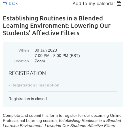
Add to my calendar
Back
Establishing Routines in a Blended
Learning Environment: Lowering Our
Students’ Affective Filters
When
30 Jan 2023
7:00 PM - 8:00 PM (EST)
Location
Zoom
REGISTRATION
Registration | Inscription
Registration is closed
Complete and submit this form to register for our upcoming Online
Professional Learning session,
Establishing Routines in a Blended
Learning Environment: Lowering Our Students’ Affective Filters.