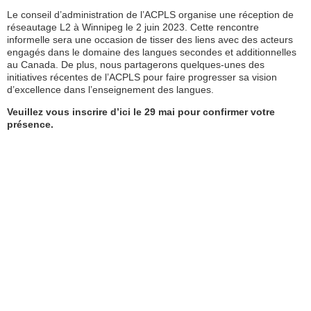
Le conseil d’administration de l’ACPLS organise une réception de
réseautage L2 à Winnipeg le 2 juin 2023. Cette rencontre
informelle sera une occasion de tisser des liens avec des acteurs
engagés dans le domaine des langues secondes et additionnelles
au Canada. De plus, nous partagerons quelques-unes des
initiatives récentes de l’ACPLS pour faire progresser sa vision
d’excellence dans l’enseignement des langues.
Veuillez vous inscrire d’ici le 29 mai pour confirmer votre
présence.