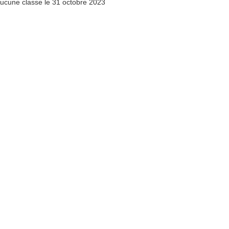
Aucune classe le 31 octobre 2023