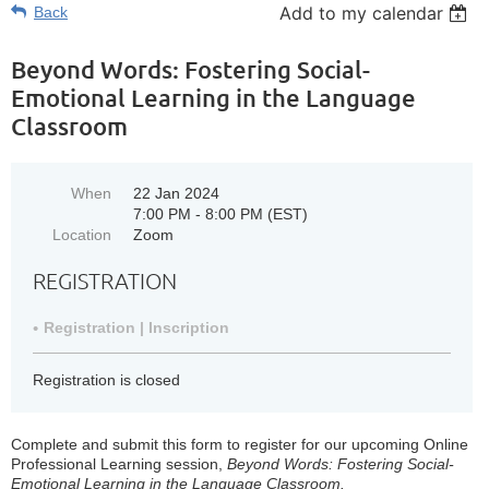
Add to my calendar
Back
Beyond Words: Fostering Social-
Emotional Learning in the Language
Classroom
When
22 Jan 2024
7:00 PM - 8:00 PM (EST)
Location
Zoom
REGISTRATION
Registration | Inscription
Registration is closed
Complete and submit this form to register for our upcoming Online
Professional Learning session,
Beyond Words: Fostering Social-
Emotional Learning in the Language Classroom.