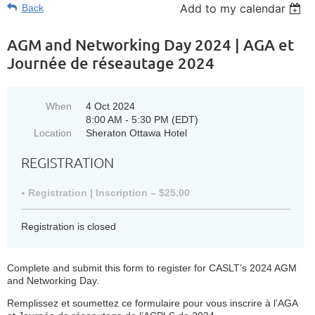
Add to my calendar
Back
AGM and Networking Day 2024 | AGA et
Journée de réseautage 2024
When
4 Oct 2024
8:00 AM - 5:30 PM (EDT)
Location
Sheraton Ottawa Hotel
REGISTRATION
Registration | Inscription – $25.00
Registration is closed
Complete and submit this form to register for CASLT’s 2024 AGM
and Networking Day.
Remplissez et soumettez ce formulaire pour vous inscrire à l
’
AGA