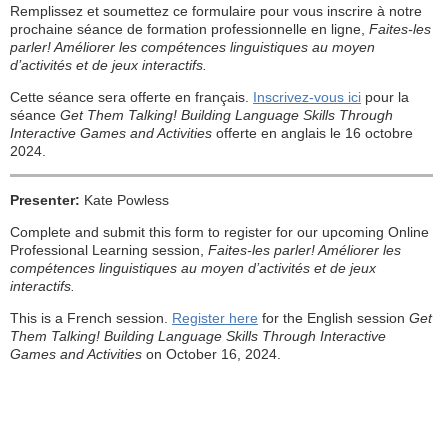
Remplissez et soumettez ce formulaire pour vous inscrire à notre
prochaine séance de formation professionnelle en ligne,
Faites-les
parler! Améliorer les compétences linguistiques au moyen
d’activités et de jeux interactifs.
Cette séance sera offerte en français.
Inscrivez-vous ici
pour la
séance
Get Them Talking! Building Language Skills Through
Interactive Games and Activities
offerte en anglais le 16 octobre
2024.
Presenter:
Kate Powless
Complete and submit this form to register for our upcoming Online
Professional Learning session,
Faites-les parler! Améliorer les
compétences linguistiques au moyen d’activités et de jeux
interactifs.
This is a French session.
Register here
for the English session
Get
Them Talking! Building Language Skills Through Interactive
Games and Activities
on October 16, 2024.