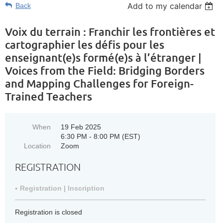
Add to my calendar
Back
Voix du terrain : Franchir les frontières et
cartographier les défis pour les
enseignant(e)s formé(e)s à l’étranger |
Voices from the Field: Bridging Borders
and Mapping Challenges for Foreign-
Trained Teachers
When
19 Feb 2025
6:30 PM - 8:00 PM (EST)
Location
Zoom
REGISTRATION
Registration | Inscription
Registration is closed